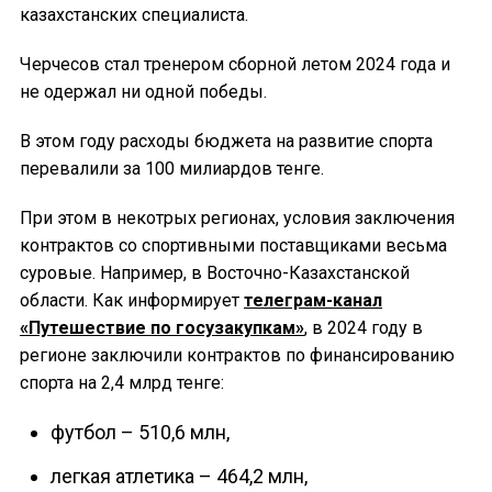
казахстанских специалиста.
Черчесов стал тренером сборной летом 2024 года и
не одержал ни одной победы.
В этом году расходы бюджета на развитие спорта
перевалили за 100 милиардов тенге.
При этом в некотрых регионах, условия заключения
контрактов со спортивными поставщиками весьма
суровые. Например, в Восточно-Казахстанской
области. Как информирует
телеграм-канал
«Путешествие по госузакупкам»
, в 2024 году в
регионе заключили контрактов по финансированию
спорта на 2,4 млрд тенге:
футбол – 510,6 млн,
легкая атлетика – 464,2 млн,