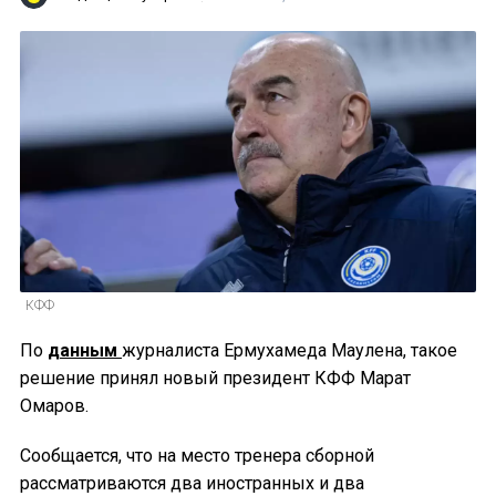
КФФ
По
данным
журналиста Ермухамеда Маулена, такое
решение принял новый президент КФФ Марат
Омаров.
Сообщается, что на место тренера сборной
рассматриваются два иностранных и два