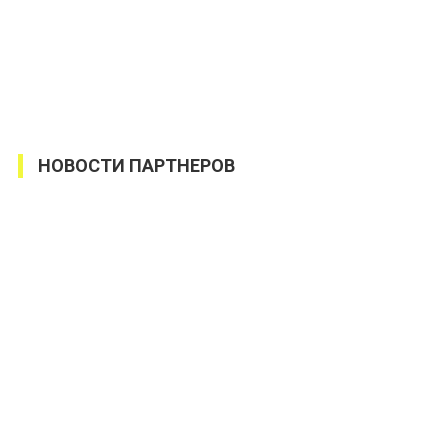
НОВОСТИ ПАРТНЕРОВ