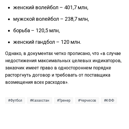
женский волейбол – 401,7 млн,
мужской волейбол – 238,7 млн,
борьба – 120,5 млн,
женский гандбол – 120 млн.
Однако, в документах четко прописано, что «в случае
недостижения максимальных целевых индикаторов,
заказчик имеет право в одностороннем порядке
расторгнуть договор и требовать от поставщика
возмещения всех расходов».
Футбол
Казахстан
Тренер
Черчесов
КФФ