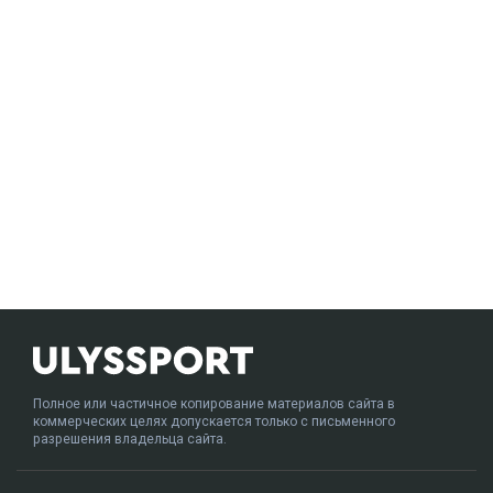
Полное или частичное копирование материалов сайта в
коммерческих целях допускается только с письменного
разрешения владельца сайта.