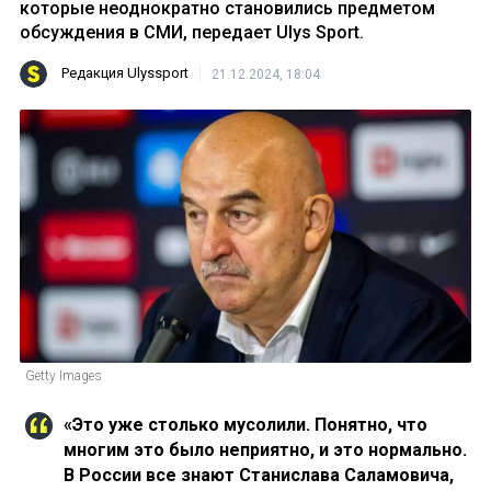
которые неоднократно становились предметом
обсуждения в СМИ, передает Ulys Sport.
Редакция Ulyssport
21.12.2024, 18:04
Getty Images
«Это уже столько мусолили. Понятно, что
многим это было неприятно, и это нормально.
В России все знают Станислава Саламовича,