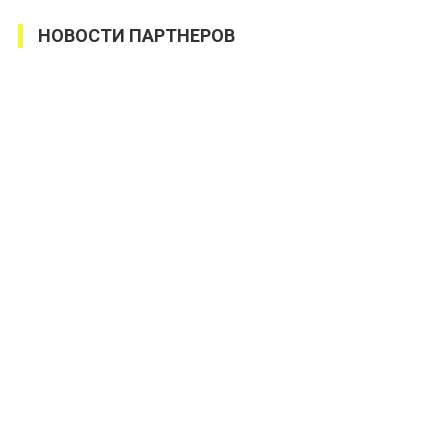
НОВОСТИ ПАРТНЕРОВ