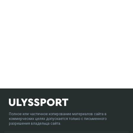
Полное или частичное копирование материалов сайта в
коммерческих целях допускается только с письменного
разрешения владельца сайта.