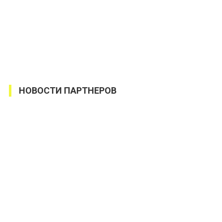
НОВОСТИ ПАРТНЕРОВ