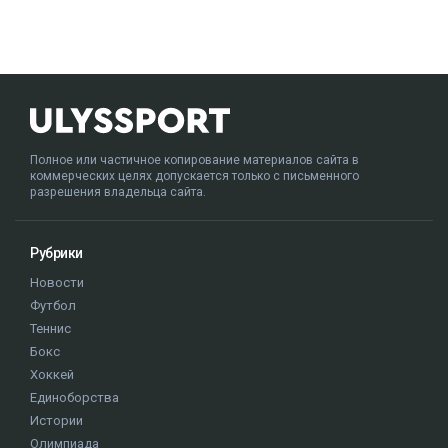
Полное или частичное копирование материалов сайта в
коммерческих целях допускается только с письменного
разрешения владельца сайта.
Рубрики
Новости
Футбол
Теннис
Бокс
Хоккей
Единоборства
Истории
Олимпиада