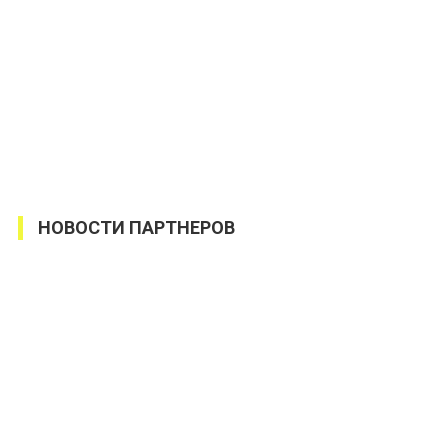
НОВОСТИ ПАРТНЕРОВ