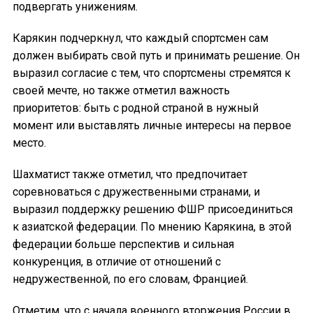
подвергать унижениям.
Карякин подчеркнул, что каждый спортсмен сам
должен выбирать свой путь и принимать решение. Он
выразил согласие с тем, что спортсмены стремятся к
своей мечте, но также отметил важность
приоритетов: быть с родной страной в нужный
момент или выставлять личные интересы на первое
место.
Шахматист также отметил, что предпочитает
соревноваться с дружественными странами, и
выразил поддержку решению ФШР присоединиться
к азиатской федерации. По мнению Карякина, в этой
федерации больше перспектив и сильная
конкуренция, в отличие от отношений с
недружественной, по его словам, Францией.
Отметим, что с начала военного вторжения России в