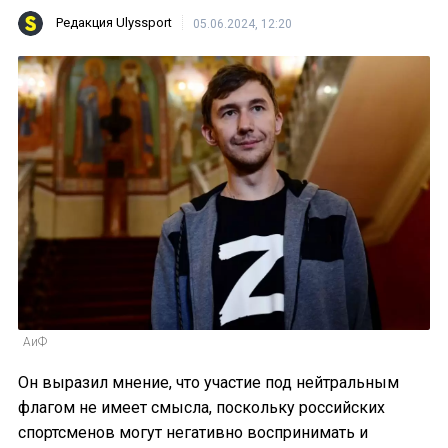
Редакция Ulyssport
05.06.2024, 12:20
АиФ
Он выразил мнение, что участие под нейтральным
флагом не имеет смысла, поскольку российских
спортсменов могут негативно воспринимать и