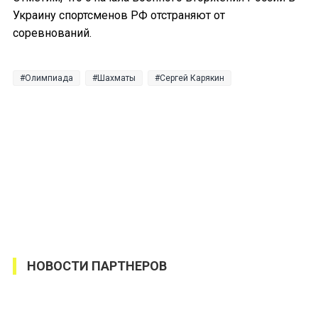
Украину спортсменов РФ отстраняют от
соревнований.
Олимпиада
Шахматы
Сергей Карякин
НОВОСТИ ПАРТНЕРОВ