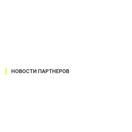
НОВОСТИ ПАРТНЕРОВ