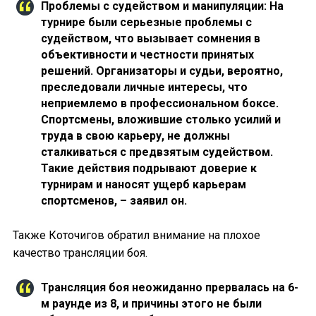
Проблемы с судейством и манипуляции: На
турнире были серьезные проблемы с
судейством, что вызывает сомнения в
объективности и честности принятых
решений. Организаторы и судьи, вероятно,
преследовали личные интересы, что
неприемлемо в профессиональном боксе.
Спортсмены, вложившие столько усилий и
труда в свою карьеру, не должны
сталкиваться с предвзятым судейством.
Такие действия подрывают доверие к
турнирам и наносят ущерб карьерам
спортсменов, – заявил он.
Также Коточигов обратил внимание на плохое
качество трансляции боя.
Трансляция боя неожиданно прервалась на 6-
м раунде из 8, и причины этого не были