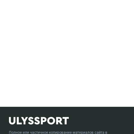
Полное или частичное копирование материалов сайта в