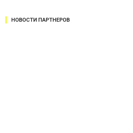
НОВОСТИ ПАРТНЕРОВ