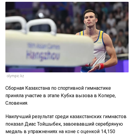
olympic.kz
Сборная Казахстана по спортивной гимнастике
приняла участие в этапе Кубка вызова в Копере,
Словения.
Наилучший результат среди казахстанских гимнастов
показал Диас Тойшыбек, завоевавший серебряную
медаль в упражнениях на коне с оценкой 14,150