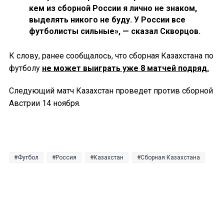
кем из сборной России я лично не знаком,
выделять никого не буду. У России все
футболисты сильные», — сказал Скворцов.
К слову, ранее сообщалось, что сборная Казахстана по
футболу
не может выиграть уже 8 матчей подряд.
Следующий матч Казахстан проведет против сборной
Австрии 14 ноября.
Футбол
Россия
Казахстан
Сборная Казахстана