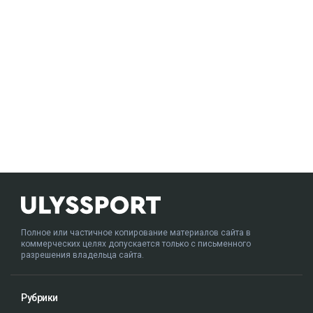
Полное или частичное копирование материалов сайта в
коммерческих целях допускается только с письменного
разрешения владельца сайта.
Рубрики