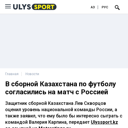
ҚАЗ
РУС
Главная
Новости
В сборной Казахстана по футболу
согласились на матч с Россией
Защитник сборной Казахстана Лев Скворцов
оценил уровень национальной команды России, а
также заявил, что ему было бы интересно сыграть с
командой Валерия Карпина, передает
Ulyssport.kz