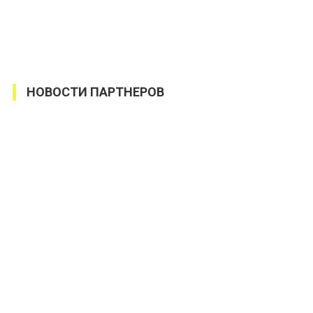
НОВОСТИ ПАРТНЕРОВ