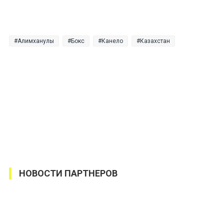
Алимханулы
Бокс
Канело
Казахстан
НОВОСТИ ПАРТНЕРОВ