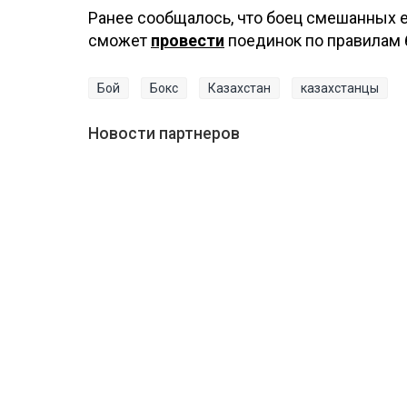
Ранее сообщалось, что боец смешанных 
сможет
провести
поединок по правилам 
Бой
Бокс
Казахстан
казахстанцы
Новости партнеров