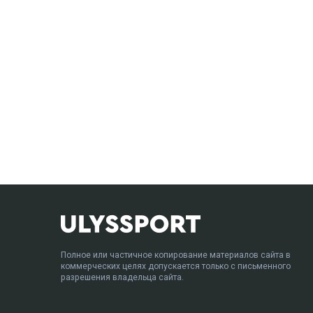
Полное или частичное копирование материалов сайта в
коммерческих целях допускается только с письменного
разрешения владельца сайта.