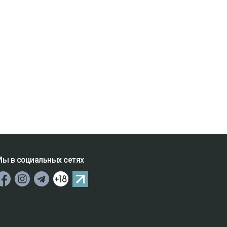
ы в социальных сетях