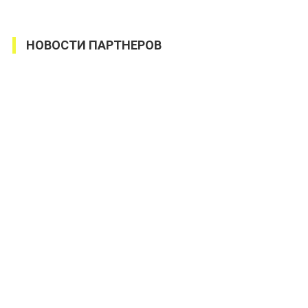
НОВОСТИ ПАРТНЕРОВ