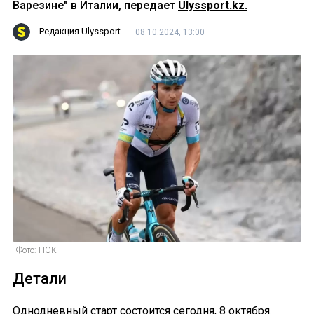
Варезине" в Италии, передает
Ulyssport.kz.
Редакция Ulyssport
08.10.2024, 13:00
Фото: НОК
Детали
Однодневный старт состоится сегодня, 8 октября.