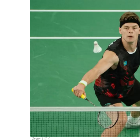
Фото: НОК