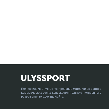
Полное или частичное копирование материалов сайта в
коммерческих целях допускается только с письменного
разрешения владельца сайта.