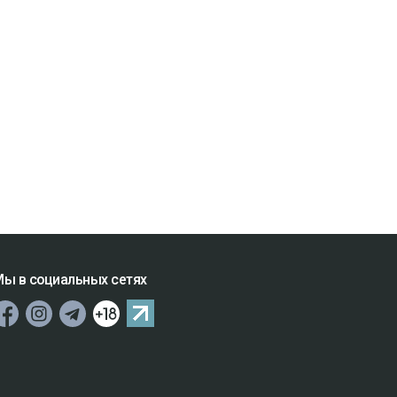
ы в социальных сетях