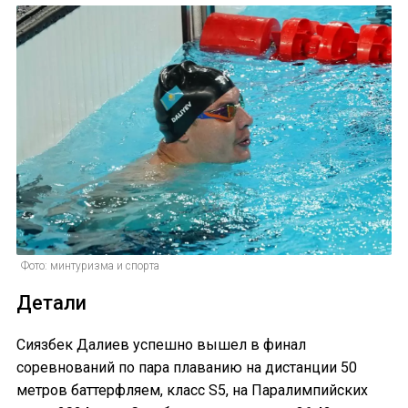
Фото: минтуризма и спорта
Детали
Сиязбек Далиев успешно вышел в финал
соревнований по пара плаванию на дистанции 50
метров баттерфляем, класс S5, на Паралимпийских