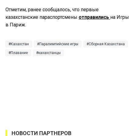
Отметим, ранее сообщалось, что первые
казахстанские параспортсмены
отправились
на Игры
в Париж.
Казахстан
Паралимпийские игры
Сборная Казахстана
Плавание
казахстанцы
НОВОСТИ ПАРТНЕРОВ