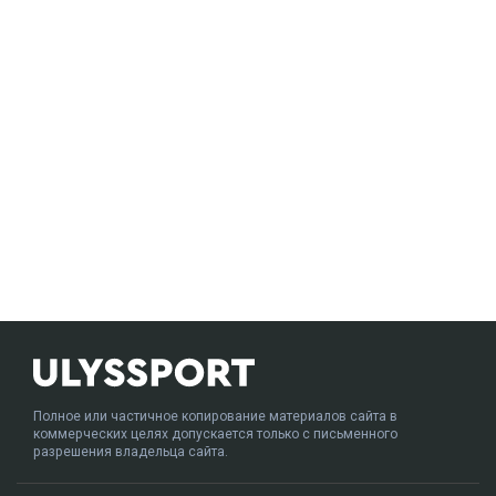
Полное или частичное копирование материалов сайта в
коммерческих целях допускается только с письменного
разрешения владельца сайта.