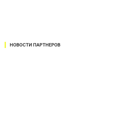
НОВОСТИ ПАРТНЕРОВ