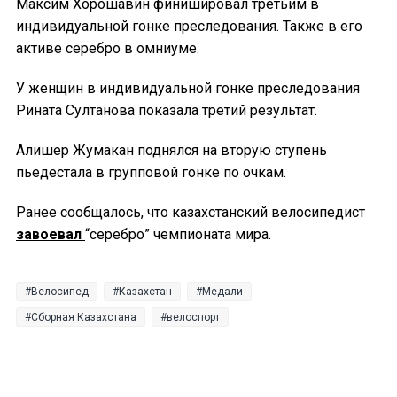
Максим Хорошавин финишировал третьим в
индивидуальной гонке преследования. Также в его
активе серебро в омниуме.
У женщин в индивидуальной гонке преследования
Рината Султанова показала третий результат.
Алишер Жумакан поднялся на вторую ступень
пьедестала в групповой гонке по очкам.
Ранее сообщалось, что казахстанский велосипедист
завоевал
“серебро” чемпионата мира.
Велосипед
Казахстан
Медали
Сборная Казахстана
велоспорт