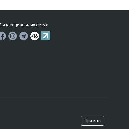
ы в социальных сетях
Принять