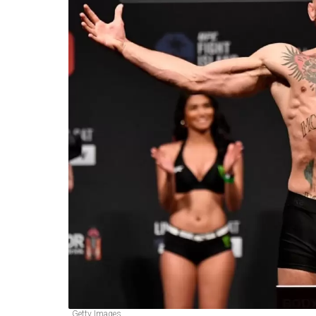
Getty Images