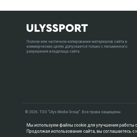
Полное или частичное копирование материалов сайта в
коммерческих целях допускается только с письменного
разрешения владельца сайта.
© 2026. ТОО "Ulys Media Group". Все права защищены.
Мы используем файлы cookie для улучшения работы 
Продолжая использование сайта, вы соглашаетесь с