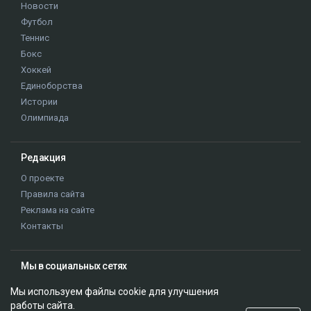
Новости
Футбол
Теннис
Бокс
Хоккей
Единоборства
Истории
Олимпиада
Редакция
О проекте
Правила сайта
Реклама на сайте
Контакты
Мы в социальных сетях
Мы используем файлы cookie для улучшения
работы сайта.