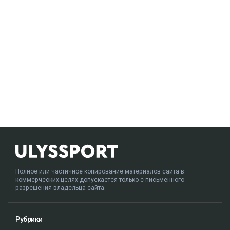
Полное или частичное копирование материалов сайта в
коммерческих целях допускается только с письменного
разрешения владельца сайта.
Рубрики