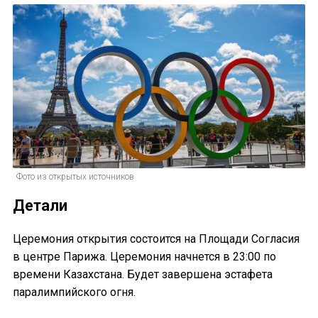
Фото из открытых источников
Детали
Церемония открытия состоится на Площади Согласия
в центре Парижа. Церемония начнется в 23:00 по
времени Казахстана. Будет завершена эстафета
паралимпийского огня.