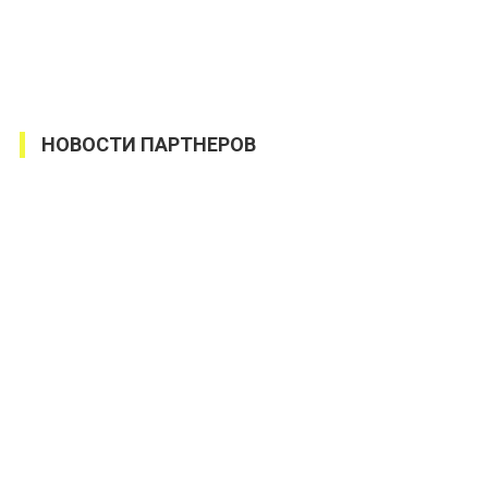
НОВОСТИ ПАРТНЕРОВ