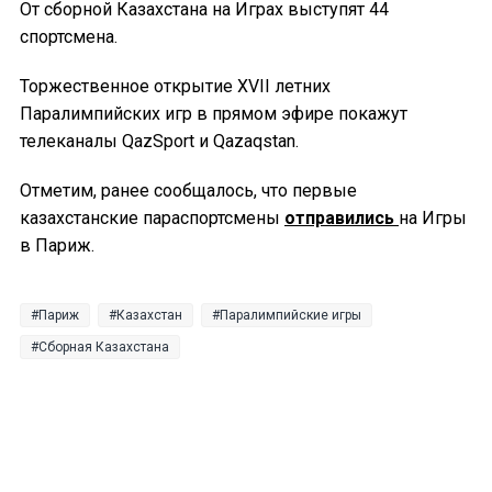
От сборной Казахстана на Играх выступят 44
спортсмена.
Торжественное открытие XVII летних
Паралимпийских игр в прямом эфире покажут
телеканалы QazSport и Qazaqstan.
Отметим, ранее сообщалось, что первые
казахстанские параспортсмены
отправились
на Игры
в Париж.
Париж
Казахстан
Паралимпийские игры
Сборная Казахстана