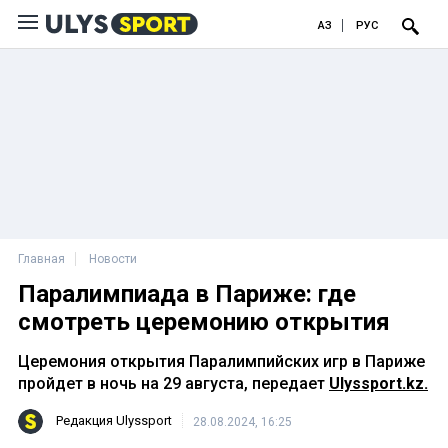
ҚАЗ
РУС
Главная
Новости
Паралимпиада в Париже: где
смотреть церемонию открытия
Церемония открытия Паралимпийских игр в Париже
пройдет в ночь на 29 августа, передает
Ulyssport.kz.
Редакция Ulyssport
28.08.2024, 16:25