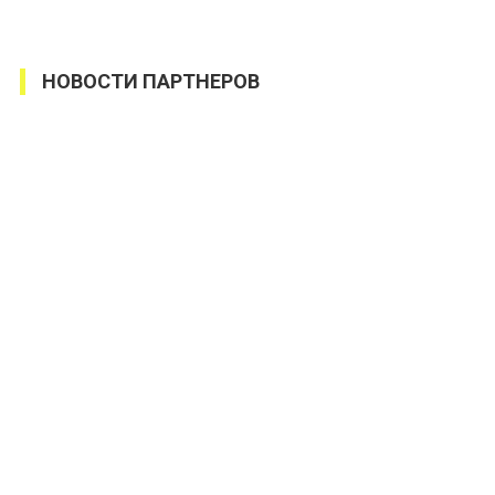
НОВОСТИ ПАРТНЕРОВ