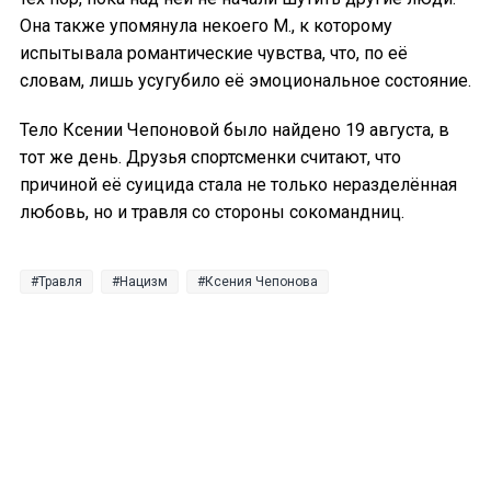
Она также упомянула некоего М., к которому
испытывала романтические чувства, что, по её
словам, лишь усугубило её эмоциональное состояние.
Тело Ксении Чепоновой было найдено 19 августа, в
тот же день. Друзья спортсменки считают, что
причиной её суицида стала не только неразделённая
любовь, но и травля со стороны сокомандниц.
Травля
Нацизм
Ксения Чепонова