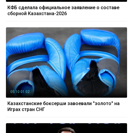
КФБ сделала официальное заявление о составе
сборной Казахстана-2026
05.10 01:02
Казахстанские боксерши завоевали "золото" на
Играх стран СНГ