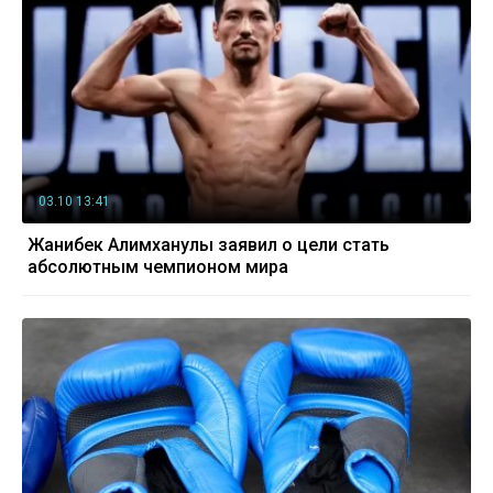
03.10 13:41
Жанибек Алимханулы заявил о цели стать
абсолютным чемпионом мира