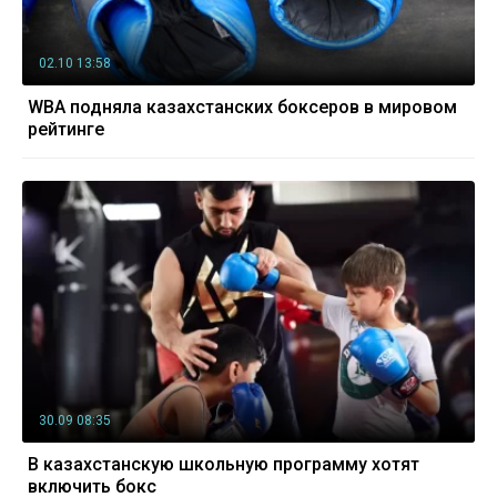
02.10 13:58
WBA подняла казахстанских боксеров в мировом
рейтинге
30.09 08:35
В казахстанскую школьную программу хотят
включить бокс