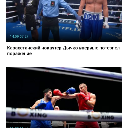
14.09 07:27
Казахстанский нокаутер Дычко впервые потерпел
поражение