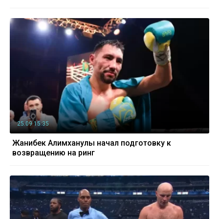
25.09 15:35
Жанибек Алимханулы начал подготовку к
возвращению на ринг