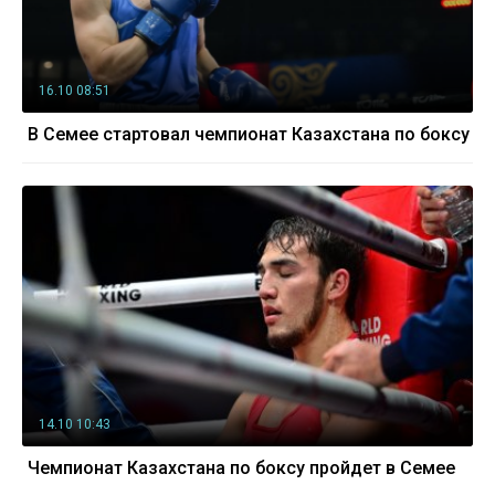
16.10 08:51
В Семее стартовал чемпионат Казахстана по боксу
14.10 10:43
Чемпионат Казахстана по боксу пройдет в Семее