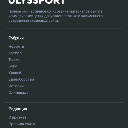
Полное или частичное копирование материалов сайта в
коммерческих целях допускается только с письменного
разрешения владельца сайта.
Рубрики
Новости
Футбол
Теннис
Бокс
Хоккей
Единоборства
Истории
Олимпиада
Редакция
О проекте
Правила сайта